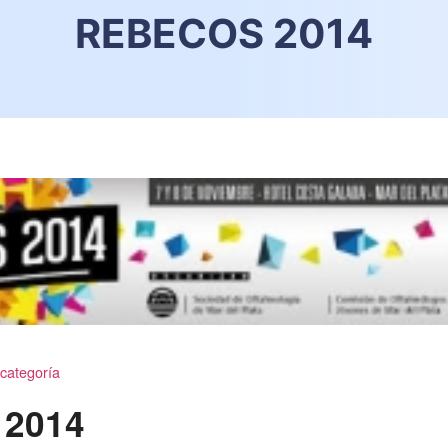
REBECOS 2014
 categoría
2014