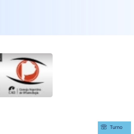
Turno