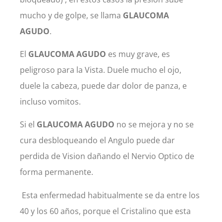
mucho y de golpe, se llama
GLAUCOMA
AGUDO
.
El
GLAUCOMA AGUDO
es muy grave, es
peligroso para la Vista. Duele mucho el ojo,
duele la cabeza, puede dar dolor de panza, e
incluso vomitos.
Si el
GLAUCOMA AGUDO
no se mejora y no se
cura desbloqueando el Angulo puede dar
perdida de Vision dañando el Nervio Optico de
forma permanente.
Esta enfermedad habitualmente se da entre los
40 y los 60 años, porque el Cristalino que esta