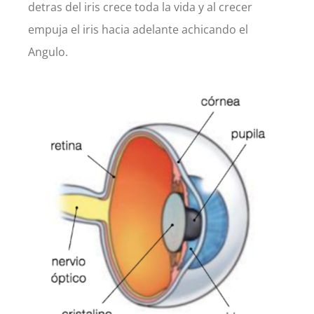
detras del iris crece toda la vida y al crecer
empuja el iris hacia adelante achicando el
Angulo.