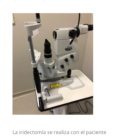
La iridectomía se realiza con el paciente