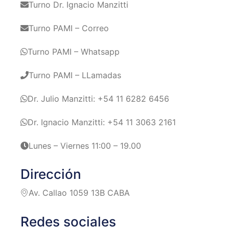
Turno Dr. Ignacio Manzitti
Turno PAMI – Correo
Turno PAMI – Whatsapp
Turno PAMI – LLamadas
Dr. Julio Manzitti: +54 11 6282 6456
Dr. Ignacio Manzitti: +54 11 3063 2161
Lunes – Viernes 11:00 – 19.00
Dirección
Av. Callao 1059 13B CABA
Redes sociales