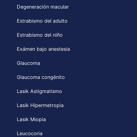
Degeneración macular
Estrabismo del adulto
Estrabismo del niño
Exámen bajo anestesia
Glaucoma
Glaucoma congénito
Lasik Astigmatismo
Lasik Hipermetropia
Lasik Miopia
Leucocoria