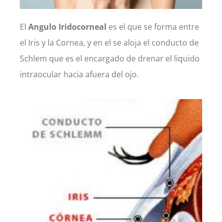
El
Angulo Iridocorneal
es el que se forma entre
el Iris y la Cornea, y en el se aloja el conducto de
Schlem que es el encargado de drenar el liquido
intraocular hacia afuera del ojo.