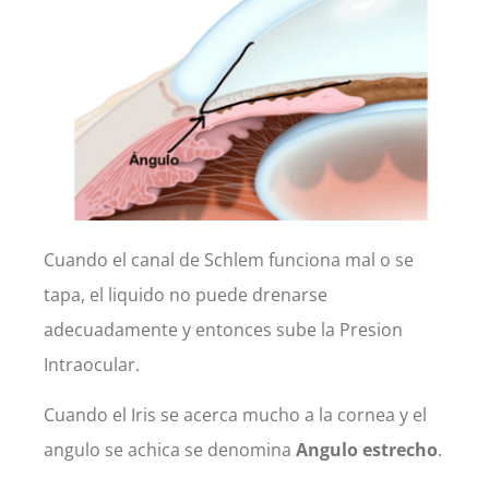
Cuando el canal de Schlem funciona mal o se
tapa, el liquido no puede drenarse
adecuadamente y entonces sube la Presion
Intraocular.
Cuando el Iris se acerca mucho a la cornea y el
angulo se achica se denomina
Angulo estrecho
.