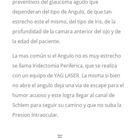
preventivos del glaucoma agudo que
dependeran del tipo de Angulo, de que tan
estrecho este el mismo, del tipo de Iris, de la
profundidad de la camara anterior del ojo y de
la edad del paciente.
La mas común si el Angulo no es muy estrecho
se llama Iridectomia Periferica, que se realiza
con un equipo de YAG LASER. La misma si bien
no abre el angulo deja una via de escape para el
humor acuoso y este logra llegar al canal de
Schlem para seguir su camino y que no suba la
Presion Intraocular.