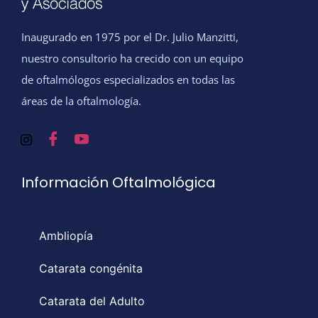
Inaugurado en 1975 por el Dr. Julio Manzitti,
nuestro consultorio ha crecido con un equipo
de oftalmólogos especializados en todas las
áreas de la oftalmología.
Información Oftalmológica
Ambliopía
Catarata congénita
Catarata del Adulto