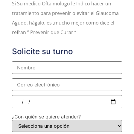
Si Su medico Oftalmologo le Indico hacer un
tratamiento para prevenir o evitar el Glaucoma
Agudo, hágalo, es ,mucho mejor como dice el
refran ” Prevenir que Curar “
Solicite su turno
¿Con quién se quiere atender?