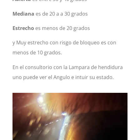
Mediana
es de 20 a a 30 grados
Estrecho
es menos de 20 grados
y Muy estrecho con risgo de bloqueo es con
menos de 10 grados.
En el consultorio con la Lampara de hendidura
uno puede ver el Angulo e intuir su estado.