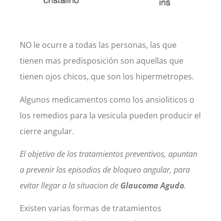
NO le ocurre a todas las personas, las que
tienen mas predisposición son aquellas que
tienen ojos chicos, que son los hipermetropes.
Algunos medicamentos como los ansioliticos o
los remedios para la vesicula pueden producir el
cierre angular.
El objetivo de los tratamientos preventivos, apuntan
a prevenir los episodios de bloqueo angular, para
evitar llegar a la situacion de
Glaucoma Agudo
.
Existen varias formas de tratamientos