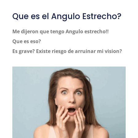
Que es el Angulo Estrecho?
Me dijeron que tengo Angulo estrecho!!
Que es eso?
Es grave? Existe riesgo de arruinar mi vision?