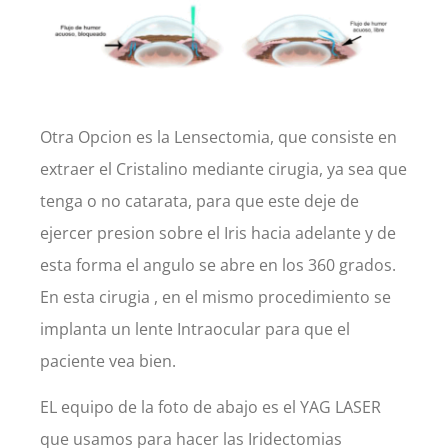
Otra Opcion es la Lensectomia, que consiste en
extraer el Cristalino mediante cirugia, ya sea que
tenga o no catarata, para que este deje de
ejercer presion sobre el Iris hacia adelante y de
esta forma el angulo se abre en los 360 grados.
En esta cirugia , en el mismo procedimiento se
implanta un lente Intraocular para que el
paciente vea bien.
EL equipo de la foto de abajo es el YAG LASER
que usamos para hacer las Iridectomias