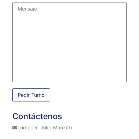
Contáctenos
Turno Dr. Julio Manzitti