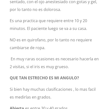
sentado, con el ojo anestesiado con gotas y gel,
por lo tanto no es dolorosa.
Es una practica que requiere entre 10 y 20
minutos. El paciente luego se va a su casa.
NO es en quirofano, por lo tanto no requiere
cambiarse de ropa.
En muy raras ocasiones es necesario hacerla en
2 visitas, si el iris es muy grueso.
QUE TAN ESTRECHO ES MI ANGULO?
Si bien hay muchas clasificaciones , lo mas facil
es medirlas en grados.
Abierta
es entre 30 y 40 grados