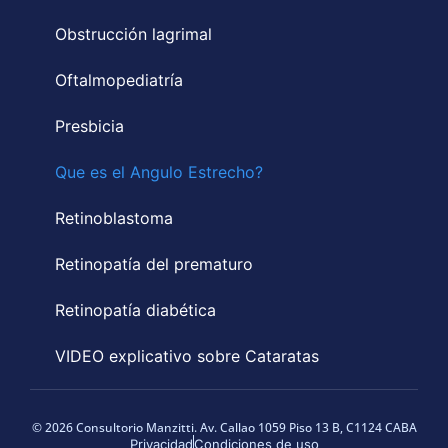
Obstrucción lagrimal
Oftalmopediatría
Presbicia
Que es el Angulo Estrecho?
Retinoblastoma
Retinopatía del prematuro
Retinopatía diabética
VIDEO explicativo sobre Cataratas
© 2026 Consultorio Manzitti. Av. Callao 1059 Piso 13 B, C1124 CABA
Privacidad
Condiciones de uso