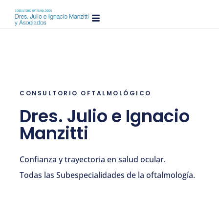
CONSULTORIO OFTALMOLÓGICO
Dres. Julio e Ignacio
Manzitti
Confianza y trayectoria en salud ocular.
Todas las Subespecialidades de la oftalmología.