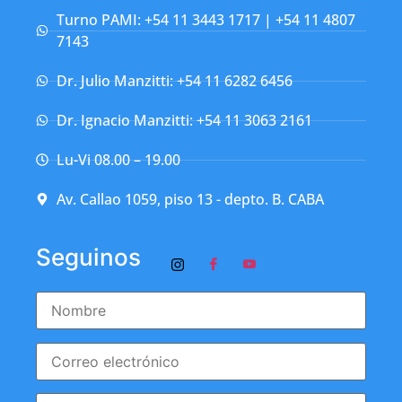
Turno PAMI: +54 11 3443 1717 | +54 11 4807
7143
Dr. Julio Manzitti: +54 11 6282 6456
Dr. Ignacio Manzitti: +54 11 3063 2161
Lu-Vi 08.00 – 19.00
Av. Callao 1059, piso 13 - depto. B. CABA
Seguinos