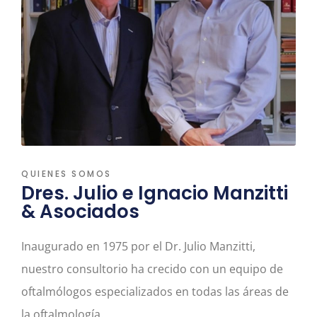
QUIENES SOMOS
Dres. Julio e Ignacio Manzitti
& Asociados
Inaugurado en 1975 por el Dr. Julio Manzitti,
nuestro consultorio ha crecido con un equipo de
oftalmólogos especializados en todas las áreas de
la oftalmología.