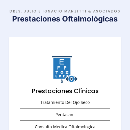
DRES. JULIO E IGNACIO MANZITTI & ASOCIADOS
Prestaciones Oftalmológicas
Prestaciones Clínicas
Tratamiento Del Ojo Seco
Pentacam
Consulta Medica Oftalmologica