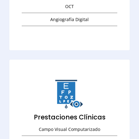
OCT
Angiografía Digital
Prestaciones Clínicas
Campo Visual Computarizado