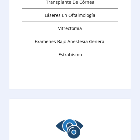
Transplante De Córnea
Láseres En Oftalmología
Vitrectomía
Exámenes Bajo Anestesia General
Estrabismo