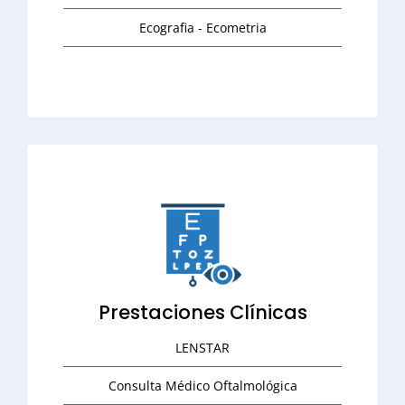
Ecografia - Ecometria
Prestaciones Clínicas
LENSTAR
Consulta Médico Oftalmológica