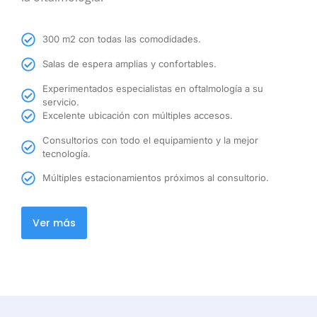
300 m2 con todas las comodidades.
Salas de espera amplias y confortables.
Experimentados especialistas en oftalmología a su
servicio.
Excelente ubicación con múltiples accesos.
Consultorios con todo el equipamiento y la mejor
tecnología.
Múltiples estacionamientos próximos al consultorio.
Ver más