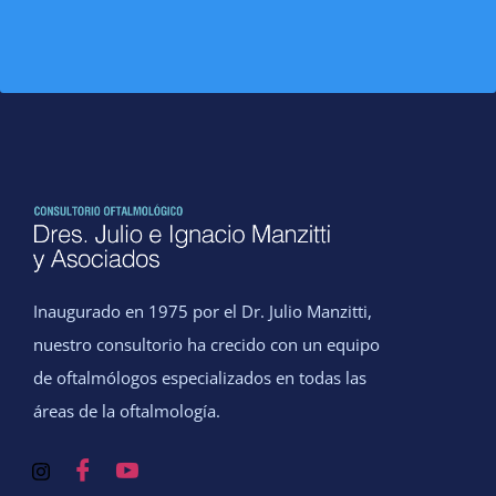
Inaugurado en 1975 por el Dr. Julio Manzitti,
nuestro consultorio ha crecido con un equipo
de oftalmólogos especializados en todas las
áreas de la oftalmología.