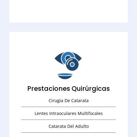
Prestaciones Quirúrgicas
Cirugia De Catarata
Lentes Intraoculares Multifocales
Catarata Del Adulto