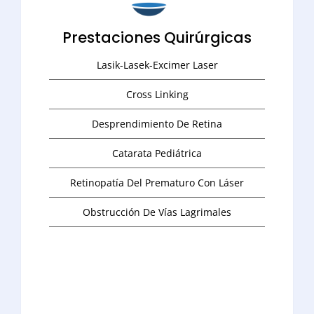
Prestaciones Quirúrgicas
Lasik-Lasek-Excimer Laser
Cross Linking
Desprendimiento De Retina
Catarata Pediátrica
Retinopatía Del Prematuro Con Láser
Obstrucción De Vías Lagrimales