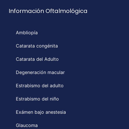
Información Oftalmológica
Ambliopía
Catarata congénita
Catarata del Adulto
Degeneración macular
Estrabismo del adulto
Estrabismo del niño
Exámen bajo anestesia
Glaucoma