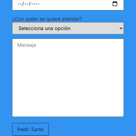
¿Con quién se quiere atender?