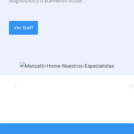
diagnóstico y tratamiento ocular.
Ver Staff