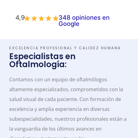
4,9
348 opiniones en
Google
EXCELENCIA PROFESIONAL Y CALIDEZ HUMANA
Especialistas en
Oftalmología:
Contamos con un equipo de oftalmólogos
altamente especializados, comprometidos con la
salud visual de cada paciente. Con formación de
excelencia y amplia experiencia en diversas
subespecialidades, nuestros profesionales están a
la vanguardia de los últimos avances en