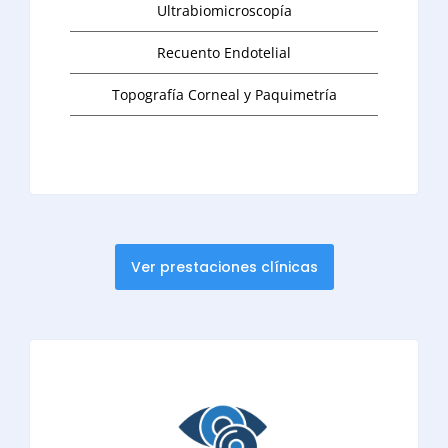
Ultrabiomicroscopía
Recuento Endotelial
Topografía Corneal y Paquimetría
Ver prestaciones clínicas