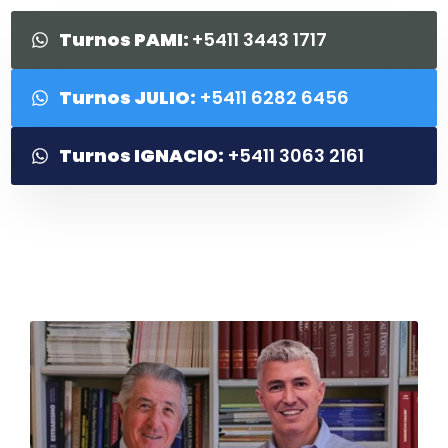
Turnos PAMI:
+5411 3443 1717
Turnos JULIO:
+5411 6282 6456
Turnos IGNACIO:
+5411 3063 2161