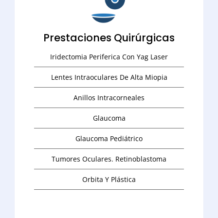
Prestaciones Quirúrgicas
Iridectomia Periferica Con Yag Laser
Lentes Intraoculares De Alta Miopia
Anillos Intracorneales
Glaucoma
Glaucoma Pediátrico
Tumores Oculares. Retinoblastoma
Orbita Y Plástica