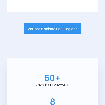
Ver prestaciones quirúrgicas
50
+
AÑOS DE TRAYECTORIA
8