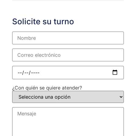
Solicite su turno
¿Con quién se quiere atender?