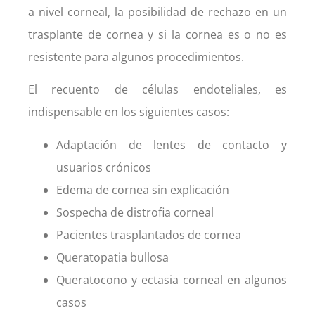
a nivel corneal, la posibilidad de rechazo en un
trasplante de cornea y si la cornea es o no es
resistente para algunos procedimientos.
El recuento de células endoteliales, es
indispensable en los siguientes casos:
Adaptación de lentes de contacto y
usuarios crónicos
Edema de cornea sin explicación
Sospecha de distrofia corneal
Pacientes trasplantados de cornea
Queratopatia bullosa
Queratocono y ectasia corneal en algunos
casos