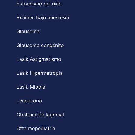
Estrabismo del niño
Exámen bajo anestesia
Glaucoma
Glaucoma congénito
Lasik Astigmatismo
Lasik Hipermetropia
Lasik Miopia
Leucocoria
Obstrucción lagrimal
Oftalmopediatría