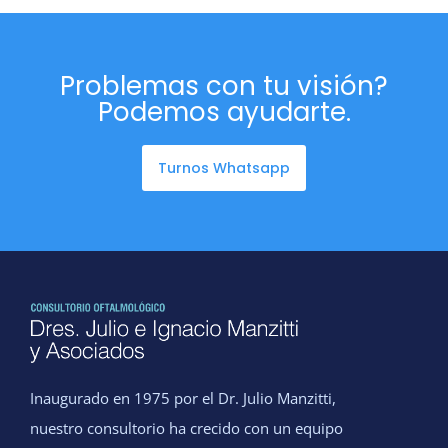
Problemas con tu visión?
Podemos ayudarte.
Turnos Whatsapp
Inaugurado en 1975 por el Dr. Julio Manzitti,
nuestro consultorio ha crecido con un equipo