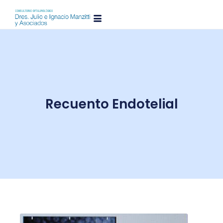
Recuento Endotelial