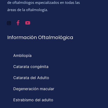
de oftalmólogos especializados en todas las
áreas de la oftalmología.
Información Oftalmológica
Ambliopía
Catarata congénita
Catarata del Adulto
Degeneración macular
Estrabismo del adulto