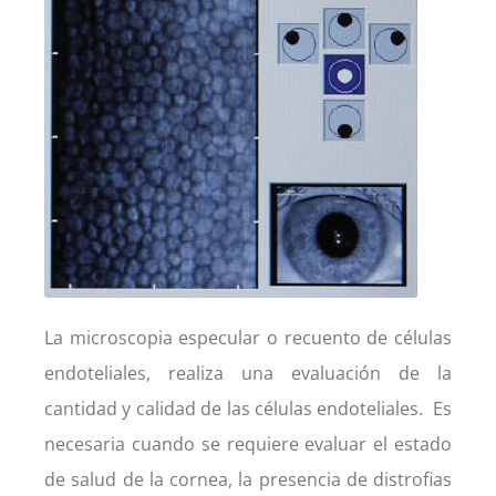
La microscopia especular o recuento de células
endoteliales, realiza una evaluación de la
cantidad y calidad de las células endoteliales. Es
necesaria cuando se requiere evaluar el estado
de salud de la cornea, la presencia de distrofias