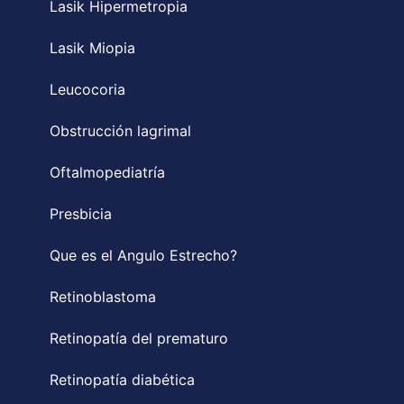
Lasik Hipermetropia
Lasik Miopia
Leucocoria
Obstrucción lagrimal
Oftalmopediatría
Presbicia
Que es el Angulo Estrecho?
Retinoblastoma
Retinopatía del prematuro
Retinopatía diabética