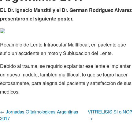
EL Dr. Ignacio Manzitti y el Dr. German Rodriguez Alvarez
presentaron el siguiente poster.
Recambio de Lente Intraocular Multifocal, en paciente que
sufio un accidente en moto y Subluxacion del Lente.
Debido al trauma, se requirio explantar ese lente e implantar
un nuevo modelo, tambien multifocal, lo que se logro hacer
exitosamente, para alegria del paciente y satisfaccion de sus
medicos.
← Jornadas Oftalmologicas Argentinas
VITRELISIS SI o NO?
2017
→