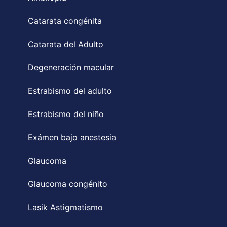
Catarata congénita
Catarata del Adulto
Degeneración macular
Estrabismo del adulto
Estrabismo del niño
Exámen bajo anestesia
Glaucoma
Glaucoma congénito
Lasik Astigmatismo