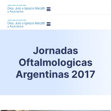
Jornadas
Oftalmologicas
Argentinas 2017