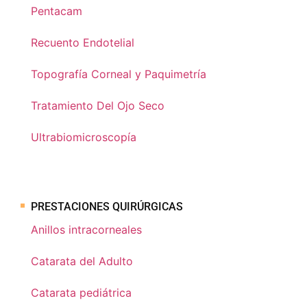
Pentacam
Recuento Endotelial
Topografía Corneal y Paquimetría
Tratamiento Del Ojo Seco
Ultrabiomicroscopía
PRESTACIONES QUIRÚRGICAS
Anillos intracorneales
Catarata del Adulto
Catarata pediátrica