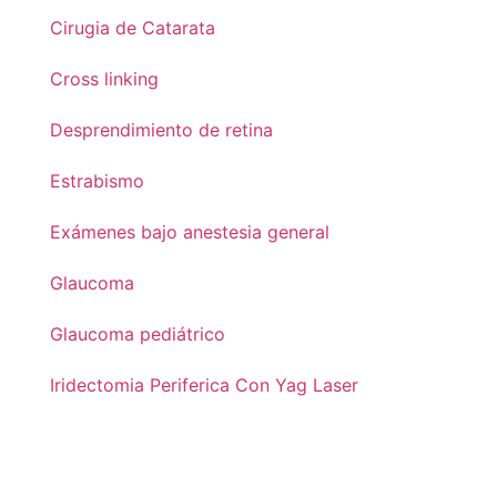
Cirugia de Catarata
Cross linking
Desprendimiento de retina
Estrabismo
Exámenes bajo anestesia general
Glaucoma
Glaucoma pediátrico
Iridectomia Periferica Con Yag Laser