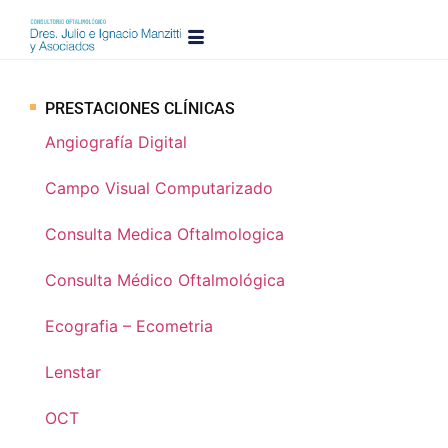
PRESTACIONES CLÍNICAS
Angiografía Digital
Campo Visual Computarizado
Consulta Medica Oftalmologica
Consulta Médico Oftalmológica
Ecografia – Ecometria
Lenstar
OCT