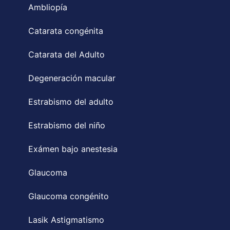
Ambliopía
Catarata congénita
Catarata del Adulto
Degeneración macular
Estrabismo del adulto
Estrabismo del niño
Exámen bajo anestesia
Glaucoma
Glaucoma congénito
Lasik Astigmatismo