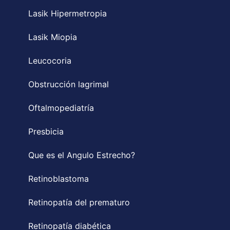
Lasik Hipermetropia
Lasik Miopia
Leucocoria
Obstrucción lagrimal
Oftalmopediatría
Presbicia
Que es el Angulo Estrecho?
Retinoblastoma
Retinopatía del prematuro
Retinopatía diabética