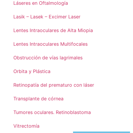
Láseres en Oftalmología
Lasik – Lasek – Excimer Laser
Lentes Intraoculares de Alta Miopia
Lentes Intraoculares Multifocales
Obstrucción de vías lagrimales
Orbita y Plástica
Retinopatía del prematuro con láser
Transplante de córnea
Tumores oculares. Retinoblastoma
Vitrectomía