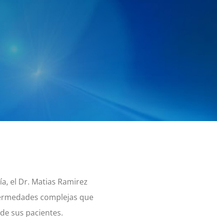
a, el Dr. Matias Ramirez
nfermedades complejas que
 de sus pacientes.