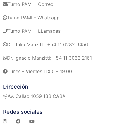
Turno PAMI – Correo
Turno PAMI – Whatsapp
Turno PAMI – LLamadas
Dr. Julio Manzitti: +54 11 6282 6456
Dr. Ignacio Manzitti: +54 11 3063 2161
Lunes – Viernes 11:00 – 19.00
Dirección
Av. Callao 1059 13B CABA
Redes sociales