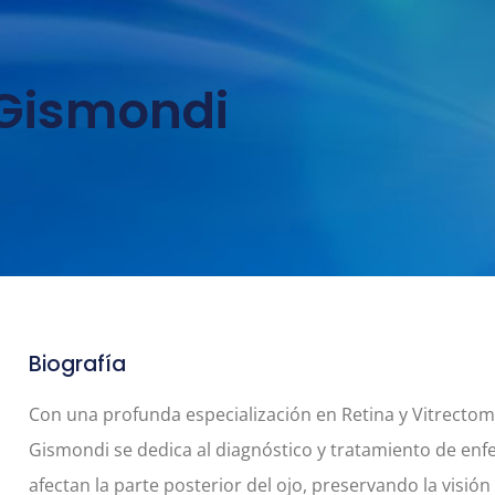
 Gismondi
Biografía
Con una profunda especialización en Retina y Vitrectomí
Gismondi se dedica al diagnóstico y tratamiento de e
afectan la parte posterior del ojo, preservando la visión