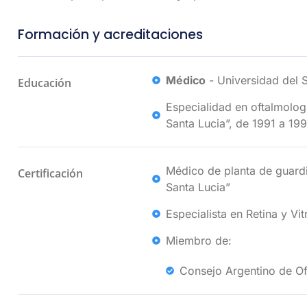
Formación y acreditaciones
Médico
- Universidad del 
Educación
Especialidad en oftalmolog
Santa Lucia”, de 1991 a 199
Médico de planta de guardi
Certificación
Santa Lucia”
Especialista en Retina y Vi
Miembro de:
Consejo Argentino de Of