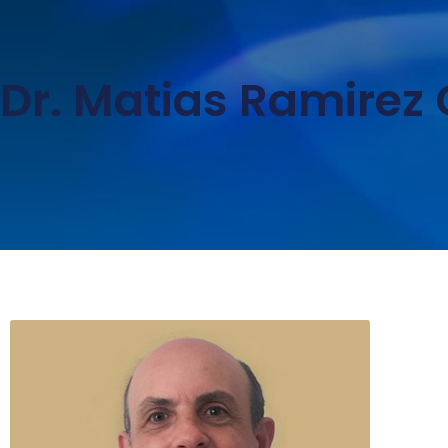
Dr. Matias Ramirez