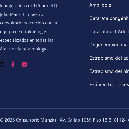
Ambliopía
Inaugurado en 1975 por el Dr.
Julio Manzitti, nuestro
Catarata congénit
consultorio ha crecido con un
equipo de oftalmólogos
Catarata del Adul
especializados en todas las
Degeneración mac
áreas de la oftalmología.
Estrabismo del ad
Estrabismo del ni
Exámen bajo anes
© 2026 Consultorio Manzitti. Av. Callao 1059 Piso 13 B, C1124