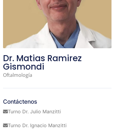
Dr. Matias Ramirez
Gismondi
Oftalmología
Contáctenos
Turno Dr. Julio Manzitti
Turno Dr. Ignacio Manzitti