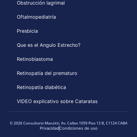
Obstrucción lagrimal
Oftalmopediatría
Presbicia
Que es el Angulo Estrecho?
Retinoblastoma
Retinopatía del prematuro
Retinopatía diabética
VIDEO explicativo sobre Cataratas
© 2026 Consultorio Manzitti. Av. Callao 1059 Piso 13 B, C1124 CABA
Privacidad
Condiciones de uso