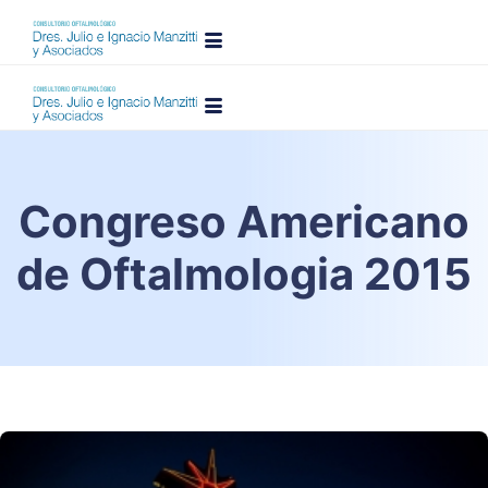
Congreso Americano
de Oftalmologia 2015