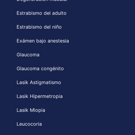
Estrabismo del adulto
Estrabismo del niño
Exámen bajo anestesia
Glaucoma
Glaucoma congénito
Lasik Astigmatismo
Lasik Hipermetropia
Lasik Miopia
Leucocoria